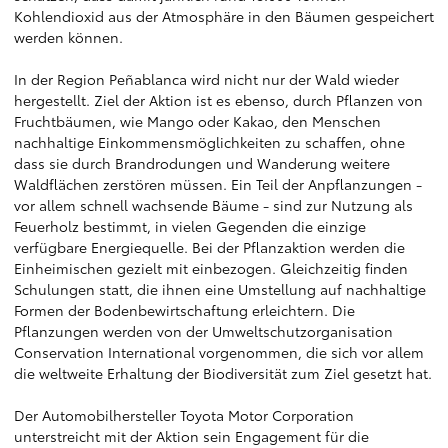
Kohlendioxid aus der Atmosphäre in den Bäumen gespeichert
werden können.
In der Region Peñablanca wird nicht nur der Wald wieder
hergestellt. Ziel der Aktion ist es ebenso, durch Pflanzen von
Fruchtbäumen, wie Mango oder Kakao, den Menschen
nachhaltige Einkommensmöglichkeiten zu schaffen, ohne
dass sie durch Brandrodungen und Wanderung weitere
Waldflächen zerstören müssen. Ein Teil der Anpflanzungen -
vor allem schnell wachsende Bäume - sind zur Nutzung als
Feuerholz bestimmt, in vielen Gegenden die einzige
verfügbare Energiequelle. Bei der Pflanzaktion werden die
Einheimischen gezielt mit einbezogen. Gleichzeitig finden
Schulungen statt, die ihnen eine Umstellung auf nachhaltige
Formen der Bodenbewirtschaftung erleichtern. Die
Pflanzungen werden von der Umweltschutzorganisation
Conservation International vorgenommen, die sich vor allem
die weltweite Erhaltung der Biodiversität zum Ziel gesetzt hat.
Der Automobilhersteller Toyota Motor Corporation
unterstreicht mit der Aktion sein Engagement für die