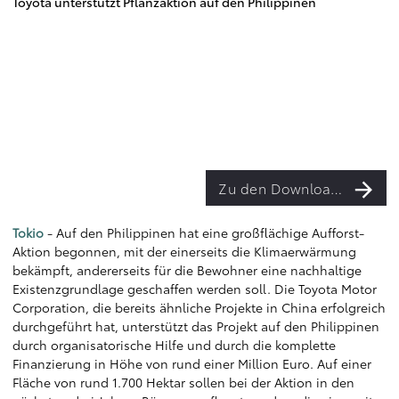
Toyota unterstützt Pflanzaktion auf den Philippinen
Zu den Downloads
Tokio
- Auf den Philippinen hat eine großflächige Aufforst-
Aktion begonnen, mit der einerseits die Klimaerwärmung
bekämpft, andererseits für die Bewohner eine nachhaltige
Existenzgrundlage geschaffen werden soll. Die Toyota Motor
Corporation, die bereits ähnliche Projekte in China erfolgreich
durchgeführt hat, unterstützt das Projekt auf den Philippinen
durch organisatorische Hilfe und durch die komplette
Finanzierung in Höhe von rund einer Million Euro. Auf einer
Fläche von rund 1.700 Hektar sollen bei der Aktion in den