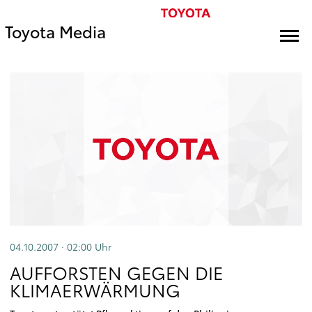
Toyota Media
04.10.2007 · 02:00
Uhr
AUFFORSTEN GEGEN DIE
KLIMAERWÄRMUNG