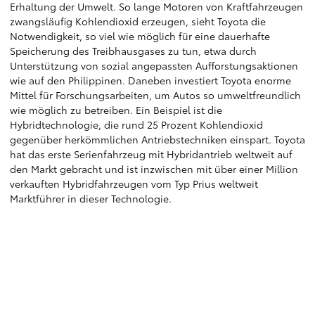
Erhaltung der Umwelt. So lange Motoren von Kraftfahrzeugen
zwangsläufig Kohlendioxid erzeugen, sieht Toyota die
Notwendigkeit, so viel wie möglich für eine dauerhafte
Speicherung des Treibhausgases zu tun, etwa durch
Unterstützung von sozial angepassten Aufforstungsaktionen
wie auf den Philippinen. Daneben investiert Toyota enorme
Mittel für Forschungsarbeiten, um Autos so umweltfreundlich
wie möglich zu betreiben. Ein Beispiel ist die
Hybridtechnologie, die rund 25 Prozent Kohlendioxid
gegenüber herkömmlichen Antriebstechniken einspart. Toyota
hat das erste Serienfahrzeug mit Hybridantrieb weltweit auf
den Markt gebracht und ist inzwischen mit über einer Million
verkauften Hybridfahrzeugen vom Typ Prius weltweit
Marktführer in dieser Technologie.