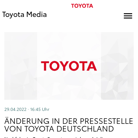
Toyota Media
29.04.2022 · 16:45
Uhr
ÄNDERUNG IN DER PRESSESTELLE
VON TOYOTA DEUTSCHLAND