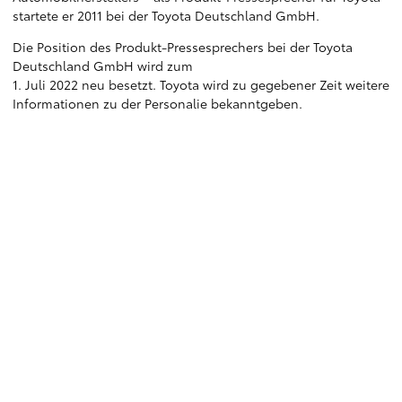
startete er 2011 bei der Toyota Deutschland GmbH.
Die Position des Produkt-Pressesprechers bei der Toyota
Deutschland GmbH wird zum
1. Juli 2022 neu besetzt. Toyota wird zu gegebener Zeit weitere
Informationen zu der Personalie bekanntgeben.