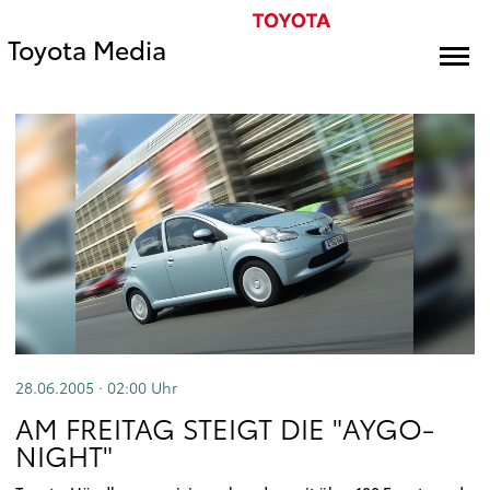
Toyota Media
28.06.2005 · 02:00
Uhr
AM FREITAG STEIGT DIE "AYGO-
NIGHT"