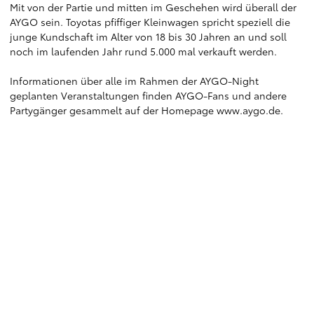
Mit von der Partie und mitten im Geschehen wird überall der
AYGO sein. Toyotas pfiffiger Kleinwagen spricht speziell die
junge Kundschaft im Alter von 18 bis 30 Jahren an und soll
noch im laufenden Jahr rund 5.000 mal verkauft werden.
Informationen über alle im Rahmen der AYGO-Night
geplanten Veranstaltungen finden AYGO-Fans und andere
Partygänger gesammelt auf der Homepage
www.aygo.de
.