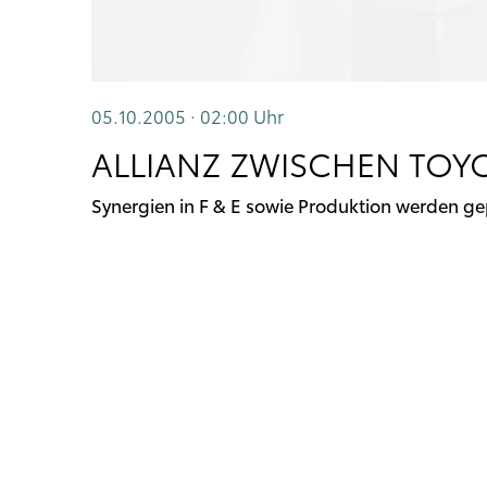
05.10.2005 · 02:00
Uhr
ALLIANZ ZWISCHEN TOY
Synergien in F & E sowie Produktion werden ge