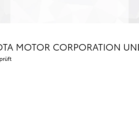
OTA MOTOR CORPORATION UND 
prüft