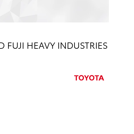
FUJI HEAVY INDUSTRIES