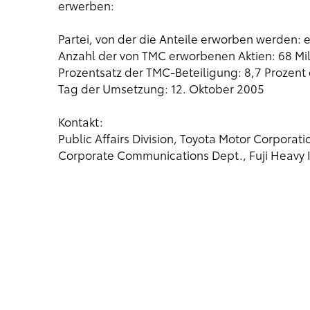
erwerben:
Partei, von der die Anteile erworben werden:
Anzahl der von TMC erworbenen Aktien: 68 Mil
Prozentsatz der TMC-Beteiligung: 8,7 Prozen
Tag der Umsetzung: 12. Oktober 2005
Kontakt:
Public Affairs Division, Toyota Motor Corporat
Corporate Communications Dept., Fuji Heavy I