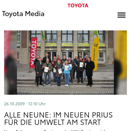
Toyota Media
26.10.2009 · 12:10
Uhr
ALLE NEUNE: IM NEUEN PRIUS
FÜR DIE UMWELT AM START