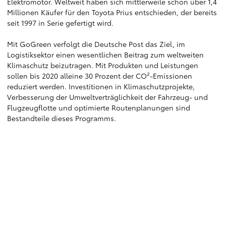
Elektromotor. Weltweit haben sich mittlerweile schon über 1,4
Millionen Käufer für den Toyota Prius entschieden, der bereits
seit 1997 in Serie gefertigt wird.
Mit GoGreen verfolgt die Deutsche Post das Ziel, im
Logistiksektor einen wesentlichen Beitrag zum weltweiten
Klimaschutz beizutragen. Mit Produkten und Leistungen
sollen bis 2020 alleine 30 Prozent der CO²-Emissionen
reduziert werden. Investitionen in Klimaschutzprojekte,
Verbesserung der Umweltverträglichkeit der Fahrzeug- und
Flugzeugflotte und optimierte Routenplanungen sind
Bestandteile dieses Programms.