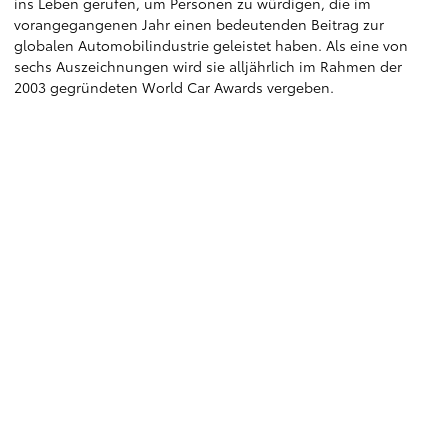
ins Leben gerufen, um Personen zu würdigen, die im
vorangegangenen Jahr einen bedeutenden Beitrag zur
globalen Automobilindustrie geleistet haben. Als eine von
sechs Auszeichnungen wird sie alljährlich im Rahmen der
2003 gegründeten World Car Awards vergeben.