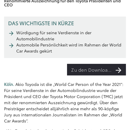
Renommierte Auszeichnung für den Toyota Präsidenten und
CEO
DAS WICHTIGSTE IN KÜRZE
Würdigung für seine Verdienste in der
Automobilindustrie
Automobile Persönlichkeit wird im Rahmen der World
Car Awards gekürt
Zu den Downloads
Köln.
Akio Toyoda ist die „World Car Person of the Year 2021“:
Für seine Verdienste in der Automobilindustrie wurde der
Präsident und CEO der Toyota Motor Corporation (TMC) jetzt
mit der renommierten Auszeichnung gewürdigt. Über den
Preisträger entscheidet alljährlich eine mehr als 90-köpfige
Jury aus internationalen Journalisten im Rahmen der „World
Car Awards“.