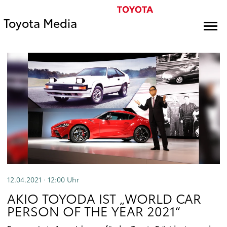
Toyota Media
12.04.2021 · 12:00
Uhr
AKIO TOYODA IST „WORLD CAR
PERSON OF THE YEAR 2021“