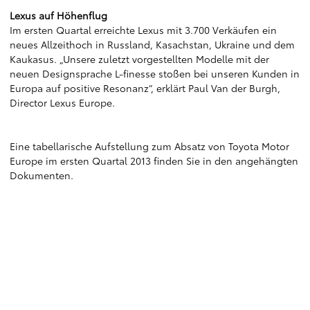
Lexus auf Höhenflug
Im ersten Quartal erreichte Lexus mit 3.700 Verkäufen ein
neues Allzeithoch in Russland, Kasachstan, Ukraine und dem
Kaukasus. „Unsere zuletzt vorgestellten Modelle mit der
neuen Designsprache L-finesse stoßen bei unseren Kunden in
Europa auf positive Resonanz“, erklärt Paul Van der Burgh,
Director Lexus Europe.
Eine tabellarische Aufstellung zum Absatz von Toyota Motor
Europe im ersten Quartal 2013 finden Sie in den angehängten
Dokumenten.