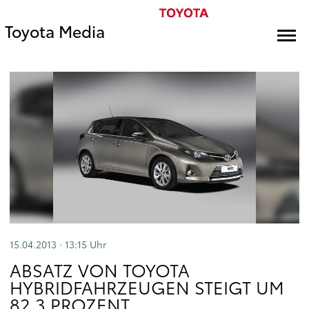
Toyota Media
15.04.2013 · 13:15
Uhr
ABSATZ VON TOYOTA
HYBRIDFAHRZEUGEN STEIGT UM
82,3 PROZENT