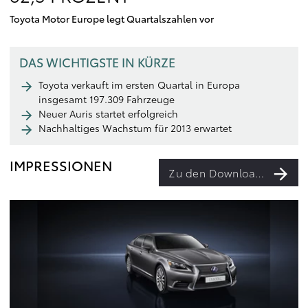
Toyota Motor Europe legt Quartalszahlen vor
DAS WICHTIGSTE IN KÜRZE
Toyota verkauft im ersten Quartal in Europa
insgesamt 197.309 Fahrzeuge
Neuer Auris startet erfolgreich
Nachhaltiges Wachstum für 2013 erwartet
IMPRESSIONEN
Zu den Downloads