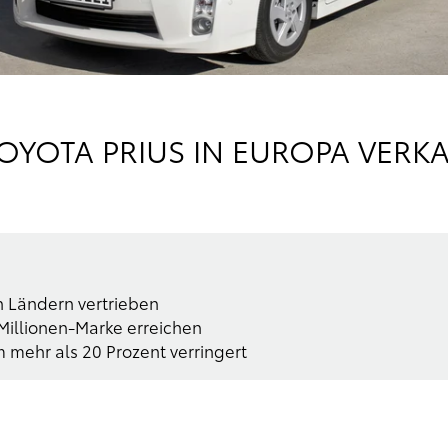
TOYOTA PRIUS IN EUROPA VERK
n Ländern vertrieben
Millionen-Marke erreichen
 mehr als 20 Prozent verringert