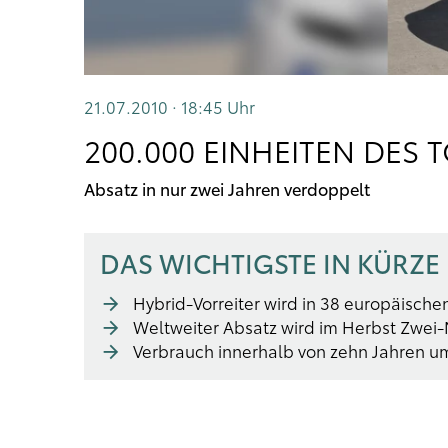
21.07.2010 · 18:45
Uhr
200.000 EINHEITEN DES 
Absatz in nur zwei Jahren verdoppelt
DAS WICHTIGSTE IN KÜRZE
Hybrid-Vorreiter wird in 38 europäische
Weltweiter Absatz wird im Herbst Zwei-
Verbrauch innerhalb von zehn Jahren um