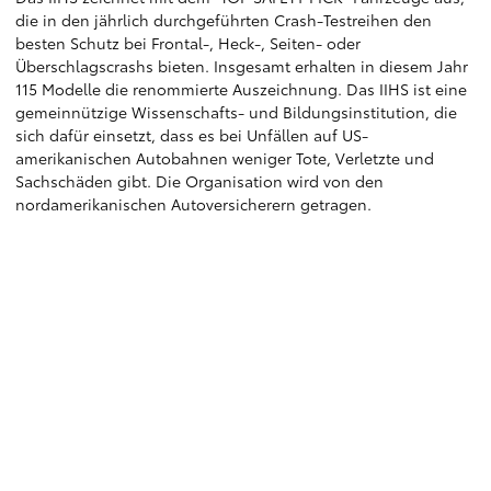
die in den jährlich durchgeführten Crash-Testreihen den
besten Schutz bei Frontal-, Heck-, Seiten- oder
Überschlagscrashs bieten. Insgesamt erhalten in diesem Jahr
115 Modelle die renommierte Auszeichnung. Das IIHS ist eine
gemeinnützige Wissenschafts- und Bildungsinstitution, die
sich dafür einsetzt, dass es bei Unfällen auf US-
amerikanischen Autobahnen weniger Tote, Verletzte und
Sachschäden gibt. Die Organisation wird von den
nordamerikanischen Autoversicherern getragen.