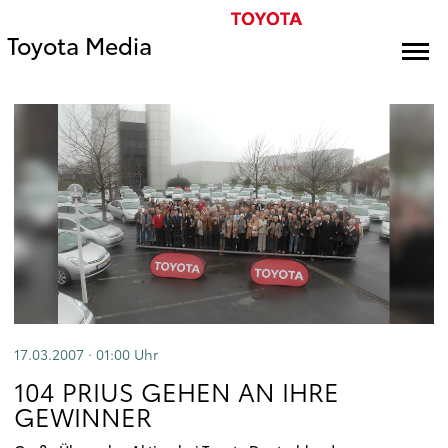
Toyota Media
17.03.2007 · 01:00
Uhr
104 PRIUS GEHEN AN IHRE
GEWINNER