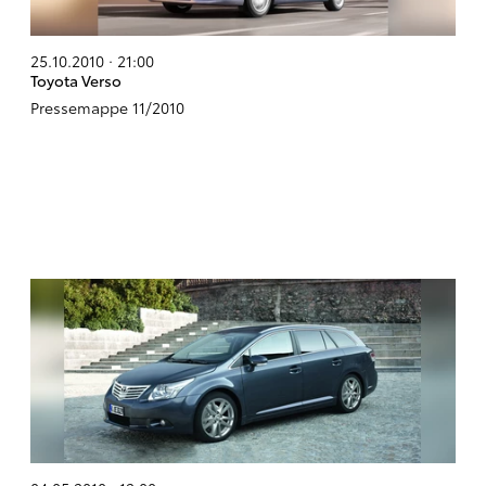
25.10.2010 · 21:00
Toyota Verso
Pressemappe 11/2010