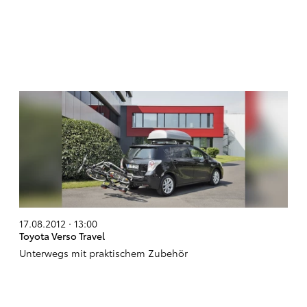
17.08.2012 · 13:00
Toyota Verso Travel
Unterwegs mit praktischem Zubehör