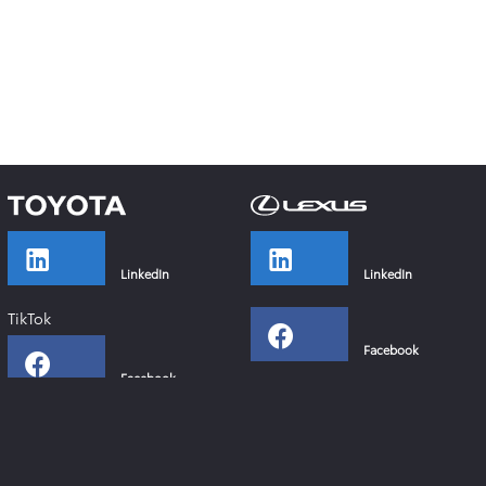
LinkedIn
LinkedIn
TikTok
Facebook
Facebook
Instagram
Instagram