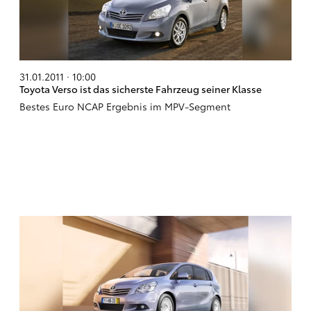
31.01.2011 · 10:00
Toyota Verso ist das sicherste Fahrzeug seiner Klasse
Bestes Euro NCAP Ergebnis im MPV-Segment