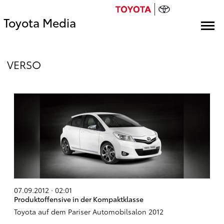
Toyota Media
VERSO
07.09.2012 · 02:01
Produktoffensive in der Kompaktklasse
Toyota auf dem Pariser Automobilsalon 2012