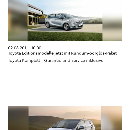
02.08.2011 · 10:00
Toyota Editionsmodelle jetzt mit Rundum-Sorglos-Paket
Toyota Komplett - Garantie und Service inklusive