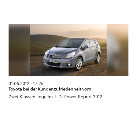
01.06.2012 · 17:25
Toyota bei der Kundenzufriedenheit vorn
Zwei Klassensiege im J. D. Power Report 2012