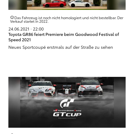
Das Fahrzeug ist noch nicht homologiert und nicht bestellbar. Der
Verkauf startet in 2022.
24.06.2021 · 22:00
Toyota GR86 feiert Premiere beim Goodwood Festival of
Speed 2021
Neues Sportcoupé erstmals auf der Straße zu sehen