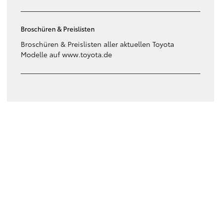
Broschüren & Preislisten
Broschüren & Preislisten aller aktuellen Toyota
Modelle auf www.toyota.de