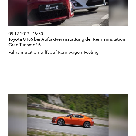
09.12.2013 · 15:30
Toyota GT86 bei Auftaktveranstaltung der Rennsimulation
Gran Turismo® 6
Fahrsimulation trifft auf Rennwagen-Feeling