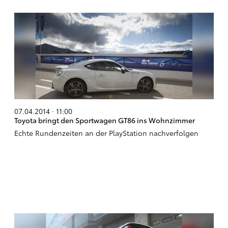
07.04.2014 · 11:00
Toyota bringt den Sportwagen GT86 ins Wohnzimmer
Echte Rundenzeiten an der PlayStation nachverfolgen