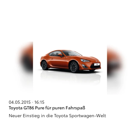
04.05.2015 · 16:15
Toyota GT86 Pure für puren Fahrspaß
Neuer Einstieg in die Toyota Sportwagen-Welt