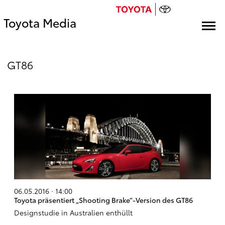
Toyota Media
GT86
06.05.2016 · 14:00
Toyota präsentiert „Shooting Brake“-Version des GT86
Designstudie in Australien enthüllt