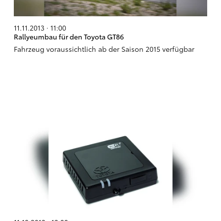
11.11.2013 · 11:00
Rallyeumbau für den Toyota GT86
Fahrzeug voraussichtlich ab der Saison 2015 verfügbar