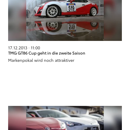
17.12.2013 · 11:00
TMG GT86 Cup geht in die zweite Saison
Markenpokal wird noch attraktiver