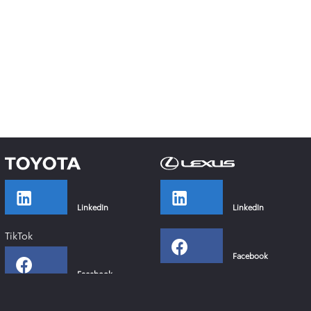
LinkedIn
LinkedIn
TikTok
Facebook
Facebook
Instagram