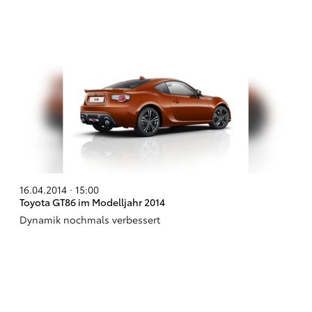
16.04.2014 · 15:00
Toyota GT86 im Modelljahr 2014
Dynamik nochmals verbessert