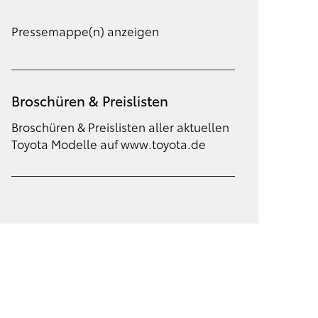
Pressemappe(n) anzeigen
Broschüren & Preislisten
Broschüren & Preislisten aller aktuellen
Toyota Modelle auf www.toyota.de