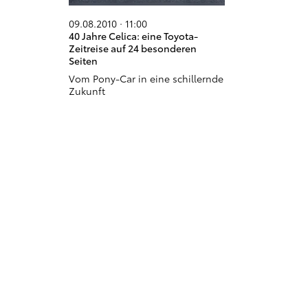
09.08.2010 · 11:00
40 Jahre Celica: eine Toyota-
Zeitreise auf 24 besonderen
Seiten
Vom Pony-Car in eine schillernde
Zukunft