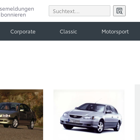
ssemeldungen
abonnieren
Corporate
Classic
Motorsport