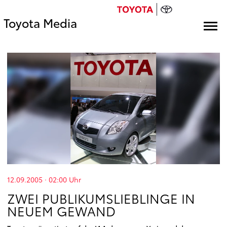
Toyota Media
12.09.2005 · 02:00
Uhr
ZWEI PUBLIKUMSLIEBLINGE IN
NEUEM GEWAND