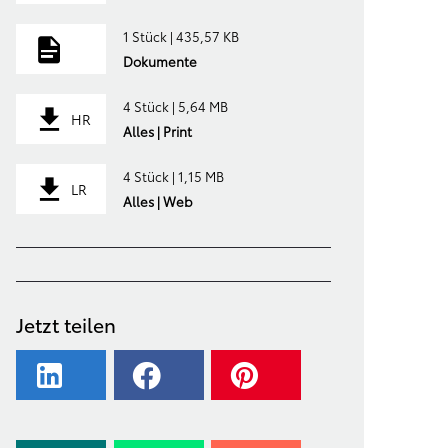
1 Stück | 435,57 KB
Dokumente
4 Stück | 5,64 MB
HR
Alles | Print
4 Stück | 1,15 MB
LR
Alles | Web
Jetzt teilen