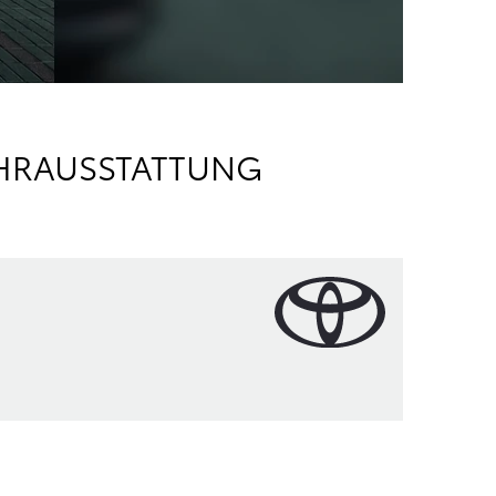
HRAUSSTATTUNG