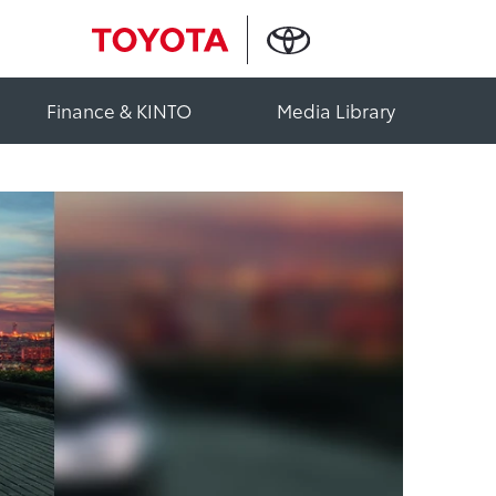
Finance & KINTO
Media Library