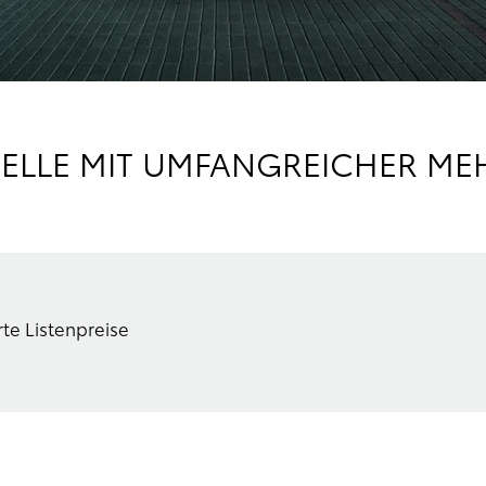
ELLE MIT UMFANGREICHER ME
te Listenpreise