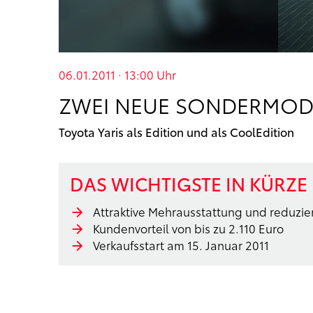
06.01.2011 · 13:00
Uhr
ZWEI NEUE SONDERMOD
Toyota Yaris als Edition und als CoolEdition
DAS WICHTIGSTE IN KÜRZE
Attraktive Mehrausstattung und reduzier
Kundenvorteil von bis zu 2.110 Euro
Verkaufsstart am 15. Januar 2011