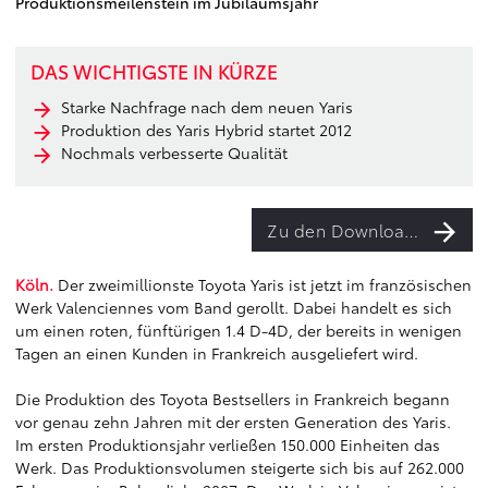
Produktionsmeilenstein im Jubiläumsjahr
DAS WICHTIGSTE IN KÜRZE
Starke Nachfrage nach dem neuen Yaris
Produktion des Yaris Hybrid startet 2012
Nochmals verbesserte Qualität
Zu den Downloads
Köln.
Der zweimillionste Toyota Yaris ist jetzt im französischen
Werk Valenciennes vom Band gerollt. Dabei handelt es sich
um einen roten, fünftürigen 1.4 D-4D, der bereits in wenigen
Tagen an einen Kunden in Frankreich ausgeliefert wird.
Die Produktion des Toyota Bestsellers in Frankreich begann
vor genau zehn Jahren mit der ersten Generation des Yaris.
Im ersten Produktionsjahr verließen 150.000 Einheiten das
Werk. Das Produktionsvolumen steigerte sich bis auf 262.000