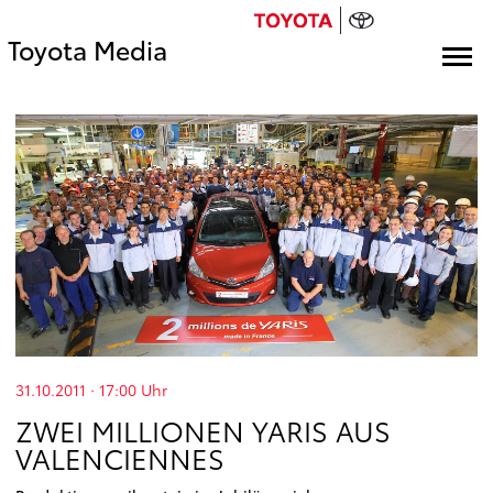
Toyota Media
31.10.2011 · 17:00
Uhr
ZWEI MILLIONEN YARIS AUS
VALENCIENNES