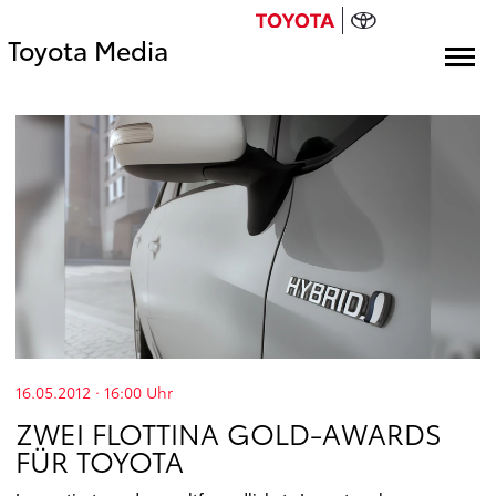
Toyota Media
16.05.2012 · 16:00
Uhr
ZWEI FLOTTINA GOLD-AWARDS
FÜR TOYOTA