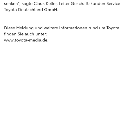
senken", sagte Claus Keller, Leiter Geschäftskunden Service
Toyota Deutschland GmbH.
Diese Meldung und weitere Informationen rund um Toyota
finden Sie auch unter:
www.toyota-media.de
.