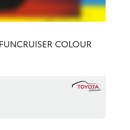
4 FUNCRUISER COLOUR