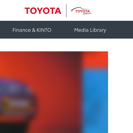
Finance & KINTO
Media Library