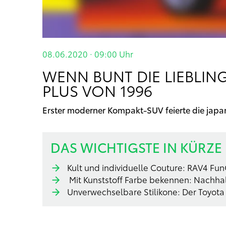
08.06.2020 · 09:00
Uhr
WENN BUNT DIE LIEBLIN
PLUS VON 1996
Erster moderner Kompakt-SUV feierte die japa
DAS WICHTIGSTE IN KÜRZE
Kult und individuelle Couture: RAV4 Fu
Mit Kunststoff Farbe bekennen: Nachha
Unverwechselbare Stilikone: Der Toyota 