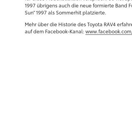
1997 übrigens auch die neue formierte Band F
Sun“ 1997 als Sommerhit platzierte.
Mehr über die Historie des Toyota RAV4 erfahr
auf dem Facebook-Kanal:
www.facebook.com/