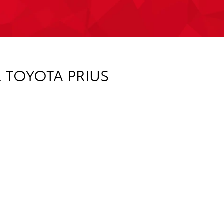
 TOYOTA PRIUS