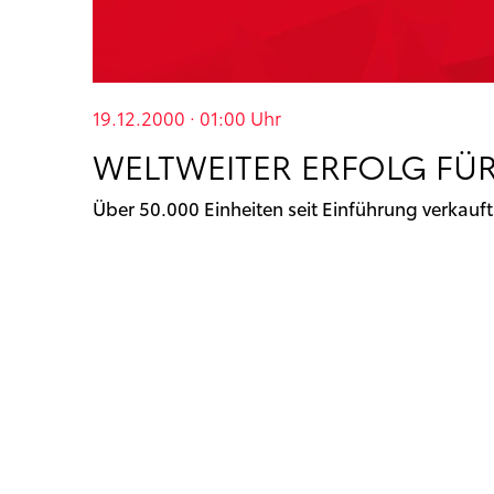
19.12.2000 · 01:00
Uhr
WELTWEITER ERFOLG FÜR
Über 50.000 Einheiten seit Einführung verkauft