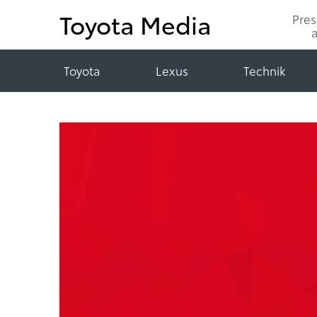
Toyota Media
Pre
Toyota
Lexus
Technik