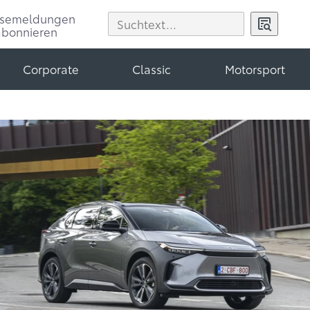
ssemeldungen
abonnieren
Corporate
Classic
Motorsport