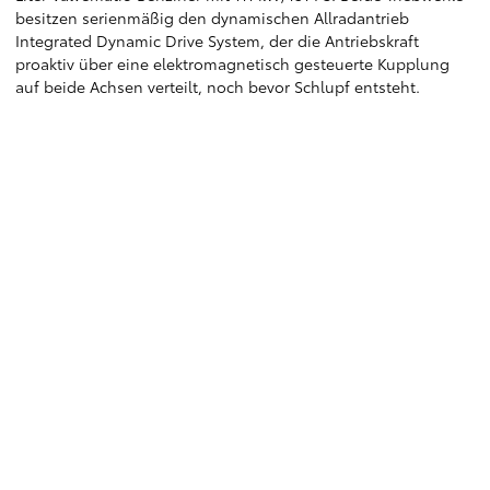
besitzen serienmäßig den dynamischen Allradantrieb
Integrated Dynamic Drive System, der die Antriebskraft
proaktiv über eine elektromagnetisch gesteuerte Kupplung
auf beide Achsen verteilt, noch bevor Schlupf entsteht.