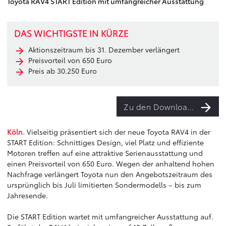
Toyota RAV4 START Edition mit umfangreicher Ausstattung
DAS WICHTIGSTE IN KÜRZE
Aktionszeitraum bis 31. Dezember verlängert
Preisvorteil von 650 Euro
Preis ab 30.250 Euro
Zu den Downloads
Köln.
Vielseitig präsentiert sich der neue Toyota RAV4 in der
START Edition: Schnittiges Design, viel Platz und effiziente
Motoren treffen auf eine attraktive Serienausstattung und
einen Preisvorteil von 650 Euro. Wegen der anhaltend hohen
Nachfrage verlängert Toyota nun den Angebotszeitraum des
ursprünglich bis Juli limitierten Sondermodells – bis zum
Jahresende.
Die START Edition wartet mit umfangreicher Ausstattung auf.