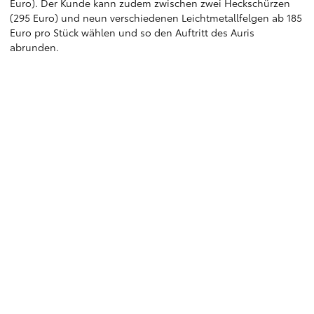
Euro). Der Kunde kann zudem zwischen zwei Heckschürzen
(295 Euro) und neun verschiedenen Leichtmetallfelgen ab 185
Euro pro Stück wählen und so den Auftritt des Auris
abrunden.