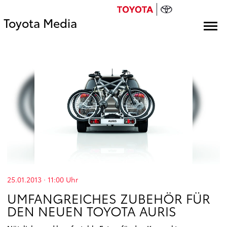
Toyota Media
25.01.2013 · 11:00
Uhr
UMFANGREICHES ZUBEHÖR FÜR
DEN NEUEN TOYOTA AURIS