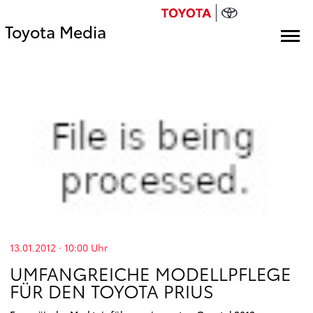
Toyota Media
13.01.2012 · 10:00
Uhr
UMFANGREICHE MODELLPFLEGE
FÜR DEN TOYOTA PRIUS