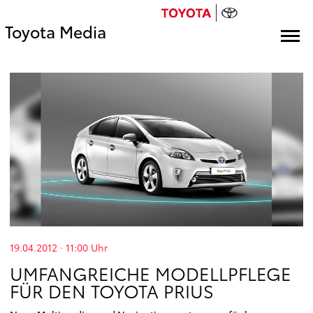
Toyota Media
19.04.2012 · 11:00
Uhr
UMFANGREICHE MODELLPFLEGE
FÜR DEN TOYOTA PRIUS