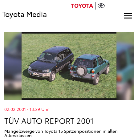
Toyota Media
02.02.2001 · 13:29
Uhr
TÜV AUTO REPORT 2001
Mängelzwerge von Toyota 15 Spitzenpositionen in allen
Altersklassen