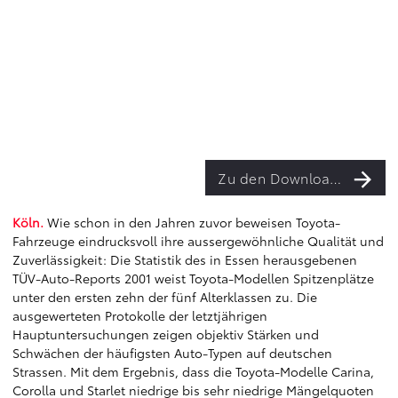
Zu den Downloads
Köln.
Wie schon in den Jahren zuvor beweisen Toyota-
Fahrzeuge eindrucksvoll ihre aussergewöhnliche Qualität und
Zuverlässigkeit: Die Statistik des in Essen herausgebenen
TÜV-Auto-Reports 2001 weist Toyota-Modellen Spitzenplätze
unter den ersten zehn der fünf Alterklassen zu. Die
ausgewerteten Protokolle der letztjährigen
Hauptuntersuchungen zeigen objektiv Stärken und
Schwächen der häufigsten Auto-Typen auf deutschen
Strassen. Mit dem Ergebnis, dass die Toyota-Modelle Carina,
Corolla und Starlet niedrige bis sehr niedrige Mängelquoten