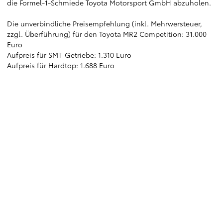
die Formel-1-Schmiede Toyota Motorsport GmbH abzuholen.
Die unverbindliche Preisempfehlung (inkl. Mehrwersteuer,
zzgl. Überführung) für den Toyota MR2 Competition: 31.000
Euro
Aufpreis für SMT-Getriebe: 1.310 Euro
Aufpreis für Hardtop: 1.688 Euro