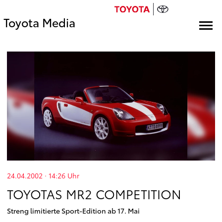
Toyota Media
24.04.2002 · 14:26
Uhr
TOYOTAS MR2 COMPETITION
Streng limitierte Sport-Edition ab 17. Mai