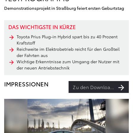
Demonstrationsprojekt in Straßburg feiert ersten Geburtstag
DAS WICHTIGSTE IN KÜRZE
Toyota Prius Plug-in Hybrid spart bis zu 40 Prozent
Kraftstoff
Reichweite im Elektrobetrieb reicht für den Großteil
der Fahrten aus
Wichtige Erkenntnisse zum Umgang der Nutzer mit
der neuen Antriebstechnik
IMPRESSIONEN
Zu den Downloads