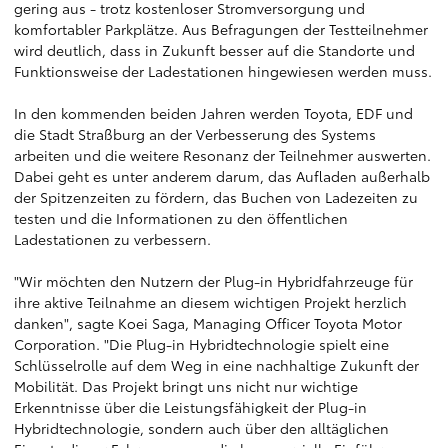
gering aus - trotz kostenloser Stromversorgung und
komfortabler Parkplätze. Aus Befragungen der Testteilnehmer
wird deutlich, dass in Zukunft besser auf die Standorte und
Funktionsweise der Ladestationen hingewiesen werden muss.
In den kommenden beiden Jahren werden Toyota, EDF und
die Stadt Straßburg an der Verbesserung des Systems
arbeiten und die weitere Resonanz der Teilnehmer auswerten.
Dabei geht es unter anderem darum, das Aufladen außerhalb
der Spitzenzeiten zu fördern, das Buchen von Ladezeiten zu
testen und die Informationen zu den öffentlichen
Ladestationen zu verbessern.
"Wir möchten den Nutzern der Plug-in Hybridfahrzeuge für
ihre aktive Teilnahme an diesem wichtigen Projekt herzlich
danken", sagte Koei Saga, Managing Officer Toyota Motor
Corporation. "Die Plug-in Hybridtechnologie spielt eine
Schlüsselrolle auf dem Weg in eine nachhaltige Zukunft der
Mobilität. Das Projekt bringt uns nicht nur wichtige
Erkenntnisse über die Leistungsfähigkeit der Plug-in
Hybridtechnologie, sondern auch über den alltäglichen