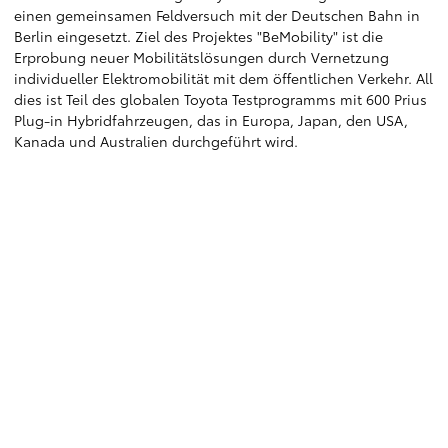
einen gemeinsamen Feldversuch mit der Deutschen Bahn in
Berlin eingesetzt. Ziel des Projektes "BeMobility" ist die
Erprobung neuer Mobilitätslösungen durch Vernetzung
individueller Elektromobilität mit dem öffentlichen Verkehr. All
dies ist Teil des globalen Toyota Testprogramms mit 600 Prius
Plug-in Hybridfahrzeugen, das in Europa, Japan, den USA,
Kanada und Australien durchgeführt wird.