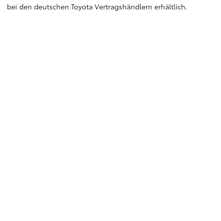
bei den deutschen Toyota Vertragshändlern erhältlich.