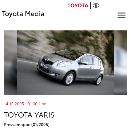
Toyota Media
14.12.2005 · 01:00
Uhr
TOYOTA YARIS
Pressemappe (01/2006)