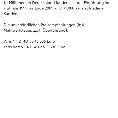
1,1 Millionen. In Deutschland fanden seit der Einführung im
Frühjahr 1999 bis Ende 2001 rund 71.000 Yaris zufriedene
Kunden.
Die unverbindlichen Preisempfehlungen (inkl.
Mehrwertsteuer, zzgl. Überführung):
Yaris 1,4 D-4D ab 13.035 Euro
Yaris Verso 1,4 D-4D ab 15.210 Euro