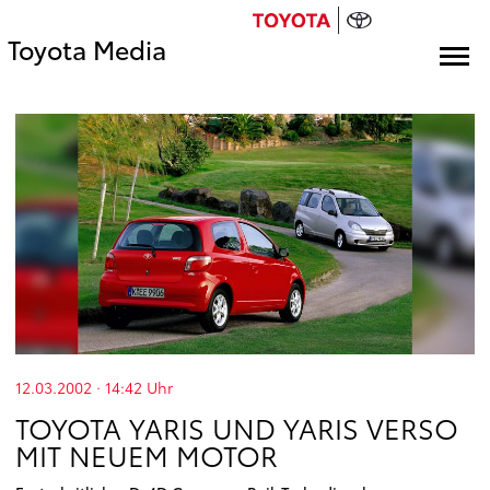
Toyota Media
12.03.2002 · 14:42
Uhr
TOYOTA YARIS UND YARIS VERSO
MIT NEUEM MOTOR