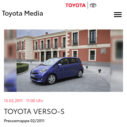
Toyota Media
15.02.2011 · 11:00
Uhr
TOYOTA VERSO-S
Pressemappe 02/2011