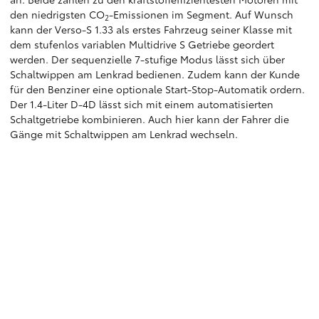
den niedrigsten CO
-Emissionen im Segment. Auf Wunsch
2
kann der Verso-S 1.33 als erstes Fahrzeug seiner Klasse mit
dem stufenlos variablen Multidrive S Getriebe geordert
werden. Der sequenzielle 7-stufige Modus lässt sich über
Schaltwippen am Lenkrad bedienen. Zudem kann der Kunde
für den Benziner eine optionale Start-Stop-Automatik ordern.
Der 1.4-Liter D-4D lässt sich mit einem automatisierten
Schaltgetriebe kombinieren. Auch hier kann der Fahrer die
Gänge mit Schaltwippen am Lenkrad wechseln.