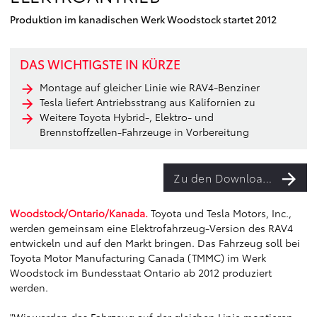
Produktion im kanadischen Werk Woodstock startet 2012
DAS WICHTIGSTE IN KÜRZE
Montage auf gleicher Linie wie RAV4-Benziner
Tesla liefert Antriebsstrang aus Kalifornien zu
Weitere Toyota Hybrid-, Elektro- und
Brennstoffzellen-Fahrzeuge in Vorbereitung
Zu den Downloads
Woodstock/Ontario/Kanada.
Toyota und Tesla Motors, Inc.,
werden gemeinsam eine Elektrofahrzeug-Version des RAV4
entwickeln und auf den Markt bringen. Das Fahrzeug soll bei
Toyota Motor Manufacturing Canada (TMMC) im Werk
Woodstock im Bundesstaat Ontario ab 2012 produziert
werden.