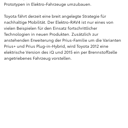
Prototypen in Elektro-Fahrzeuge umzubauen.
Toyota fährt derzeit eine breit angelegte Strategie für
nachhaltige Mobilität. Der Elektro-RAV4 ist nur eines von
vielen Beispielen für den Einsatz fortschrittlicher
Technologien in neuen Produkten. Zusätzlich zur
anstehenden Erweiterung der Prius-Familie um die Varianten
Prius+ und Prius Plug-in-Hybrid, wird Toyota 2012 eine
elektrische Version des iQ und 2015 ein per Brennstoffzelle
angetriebenes Fahrzeug vorstellen.