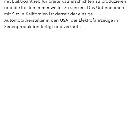
mit Elektroantrieb für breite Käuferschichten zu produzieren
und die Kosten immer weiter zu senken. Das Unternehmen
mit Sitz in Kalifornien ist derzeit der einzige
Automobilhersteller in den USA, der Elektrofahrzeuge in
Serienproduktion fertigt und verkauft.