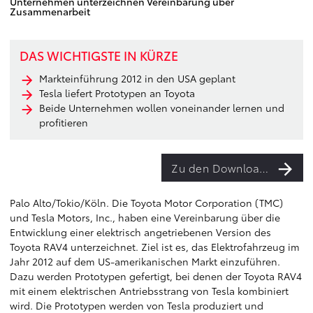
Unternehmen unterzeichnen Vereinbarung über
Zusammenarbeit
DAS WICHTIGSTE IN KÜRZE
Markteinführung 2012 in den USA geplant
Tesla liefert Prototypen an Toyota
Beide Unternehmen wollen voneinander lernen und
profitieren
Zu den Downloads
Palo Alto/Tokio/Köln. Die Toyota Motor Corporation (TMC)
und Tesla Motors, Inc., haben eine Vereinbarung über die
Entwicklung einer elektrisch angetriebenen Version des
Toyota RAV4 unterzeichnet. Ziel ist es, das Elektrofahrzeug im
Jahr 2012 auf dem US-amerikanischen Markt einzuführen.
Dazu werden Prototypen gefertigt, bei denen der Toyota RAV4
mit einem elektrischen Antriebsstrang von Tesla kombiniert
wird. Die Prototypen werden von Tesla produziert und