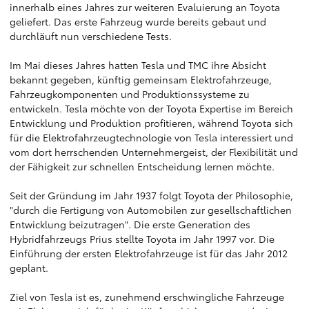
innerhalb eines Jahres zur weiteren Evaluierung an Toyota
geliefert. Das erste Fahrzeug wurde bereits gebaut und
durchläuft nun verschiedene Tests.
Im Mai dieses Jahres hatten Tesla und TMC ihre Absicht
bekannt gegeben, künftig gemeinsam Elektrofahrzeuge,
Fahrzeugkomponenten und Produktionssysteme zu
entwickeln. Tesla möchte von der Toyota Expertise im Bereich
Entwicklung und Produktion profitieren, während Toyota sich
für die Elektrofahrzeugtechnologie von Tesla interessiert und
vom dort herrschenden Unternehmergeist, der Flexibilität und
der Fähigkeit zur schnellen Entscheidung lernen möchte.
Seit der Gründung im Jahr 1937 folgt Toyota der Philosophie,
"durch die Fertigung von Automobilen zur gesellschaftlichen
Entwicklung beizutragen". Die erste Generation des
Hybridfahrzeugs Prius stellte Toyota im Jahr 1997 vor. Die
Einführung der ersten Elektrofahrzeuge ist für das Jahr 2012
geplant.
Ziel von Tesla ist es, zunehmend erschwingliche Fahrzeuge