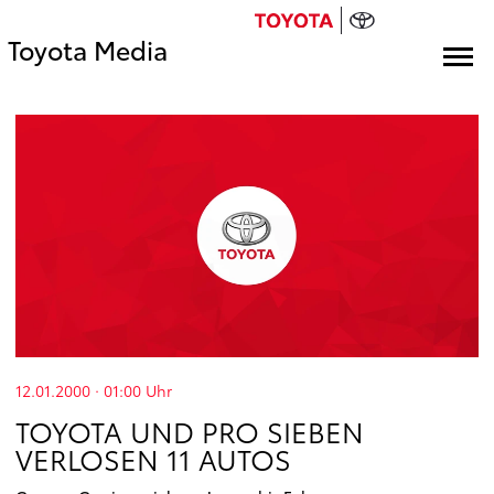
Toyota Media
12.01.2000 · 01:00
Uhr
TOYOTA UND PRO SIEBEN
VERLOSEN 11 AUTOS