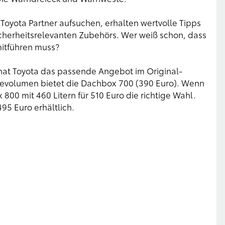
 Toyota Partner aufsuchen, erhalten wertvolle Tipps
cherheitsrelevanten Zubehörs. Wer weiß schon, dass
mitführen muss?
hat Toyota das passende Angebot im Original-
devolumen bietet die Dachbox 700 (390 Euro). Wenn
800 mit 460 Litern für 510 Euro die richtige Wahl.
495 Euro erhältlich.