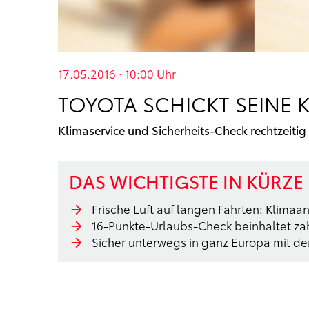
17.05.2016 · 10:00
Uhr
TOYOTA SCHICKT SEINE 
Klimaservice und Sicherheits-Check rechtzeitig
DAS WICHTIGSTE IN KÜRZE
Frische Luft auf langen Fahrten: Klima
16-Punkte-Urlaubs-Check beinhaltet za
Sicher unterwegs in ganz Europa mit d