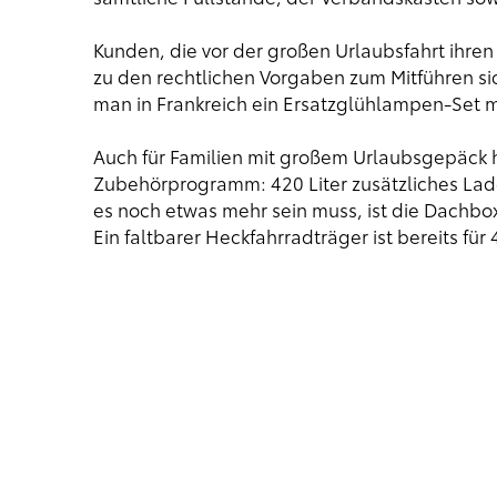
Kunden, die vor der großen Urlaubsfahrt ihren
zu den rechtlichen Vorgaben zum Mitführen si
man in Frankreich ein Ersatzglühlampen-Set 
Auch für Familien mit großem Urlaubsgepäck 
Zubehörprogramm: 420 Liter zusätzliches La
es noch etwas mehr sein muss, ist die Dachbox 
Ein faltbarer Heckfahrradträger ist bereits für 