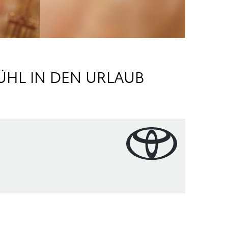
ÜHL IN DEN URLAUB