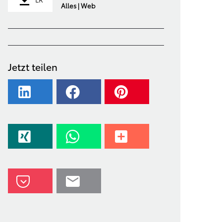
Alles | Web
Jetzt teilen