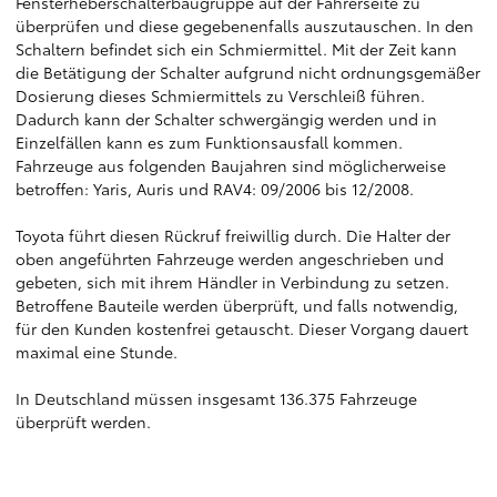
Fensterheberschalterbaugruppe auf der Fahrerseite zu
überprüfen und diese gegebenenfalls auszutauschen. In den
Schaltern befindet sich ein Schmiermittel. Mit der Zeit kann
die Betätigung der Schalter aufgrund nicht ordnungsgemäßer
Dosierung dieses Schmiermittels zu Verschleiß führen.
Dadurch kann der Schalter schwergängig werden und in
Einzelfällen kann es zum Funktionsausfall kommen.
Fahrzeuge aus folgenden Baujahren sind möglicherweise
betroffen: Yaris, Auris und RAV4: 09/2006 bis 12/2008.
Toyota führt diesen Rückruf freiwillig durch. Die Halter der
oben angeführten Fahrzeuge werden angeschrieben und
gebeten, sich mit ihrem Händler in Verbindung zu setzen.
Betroffene Bauteile werden überprüft, und falls notwendig,
für den Kunden kostenfrei getauscht. Dieser Vorgang dauert
maximal eine Stunde.
In Deutschland müssen insgesamt 136.375 Fahrzeuge
überprüft werden.