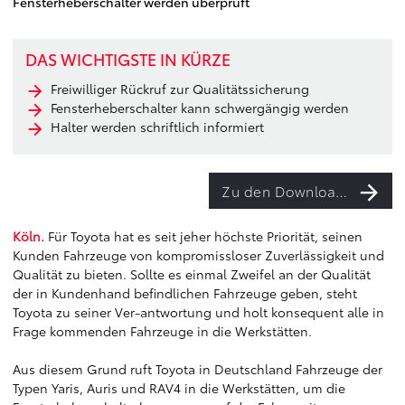
Fensterheberschalter werden überprüft
DAS WICHTIGSTE IN KÜRZE
Freiwilliger Rückruf zur Qualitätssicherung
Fensterheberschalter kann schwergängig werden
Halter werden schriftlich informiert
Zu den Downloads
Köln.
Für Toyota hat es seit jeher höchste Priorität, seinen
Kunden Fahrzeuge von kompromissloser Zuverlässigkeit und
Qualität zu bieten. Sollte es einmal Zweifel an der Qualität
der in Kundenhand befindlichen Fahrzeuge geben, steht
Toyota zu seiner Ver-antwortung und holt konsequent alle in
Frage kommenden Fahrzeuge in die Werkstätten.
Aus diesem Grund ruft Toyota in Deutschland Fahrzeuge der
Typen Yaris, Auris und RAV4 in die Werkstätten, um die