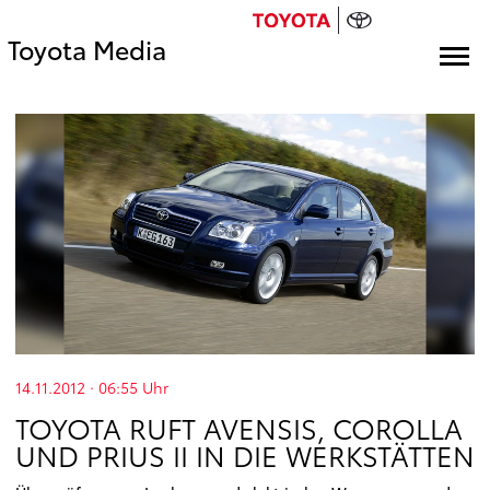
Toyota Media
14.11.2012 · 06:55
Uhr
TOYOTA RUFT AVENSIS, COROLLA
UND PRIUS II IN DIE WERKSTÄTTEN