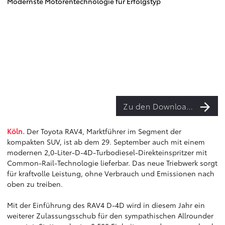
Modernste Motorentechnologie für Erfolgstyp
Zu den Downloads
Köln.
Der Toyota RAV4, Marktführer im Segment der
kompakten SUV, ist ab dem 29. September auch mit einem
modernen 2,0-Liter-D-4D-Turbodiesel-Direkteinspritzer mit
Common-Rail-Technologie lieferbar. Das neue Triebwerk sorgt
für kraftvolle Leistung, ohne Verbrauch und Emissionen nach
oben zu treiben.
Mit der Einführung des RAV4 D-4D wird in diesem Jahr ein
weiterer Zulassungsschub für den sympathischen Allrounder