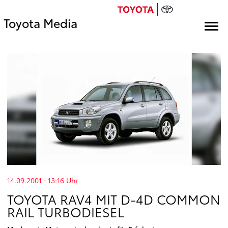
Toyota Media
14.09.2001 · 13:16
Uhr
TOYOTA RAV4 MIT D-4D COMMON
RAIL TURBODIESEL