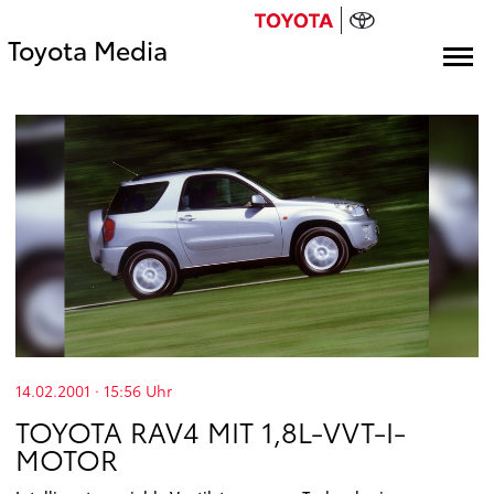
Toyota Media
14.02.2001 · 15:56
Uhr
TOYOTA RAV4 MIT 1,8L-VVT-I-
MOTOR