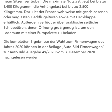
neun Sitzen verfügbar. Die maximale Nutzlast liegt bei bis zu
1.400 Kilogramm, die Anhängelast bei bis zu 2.500
Kilogramm. Dazu ist der Proace wahlweise mit geschlossenen
oder verglasten Heckflügeltüren sowie mit Heckklappe
erhältlich. Außerdem verfügt er über praktische seitliche
Schiebetüren, deren Öffnung groß genug ist, um den
Laderaum mit einer Europalette zu beladen.
Die kompletten Ergebnisse der Wahl zum Firmenwagen des
Jahres 2020 können in der Beilage „Auto Bild Firmenwagen“
zur Auto Bild Ausgabe 49/2020 vom 3. Dezember 2020
nachgelesen werden.