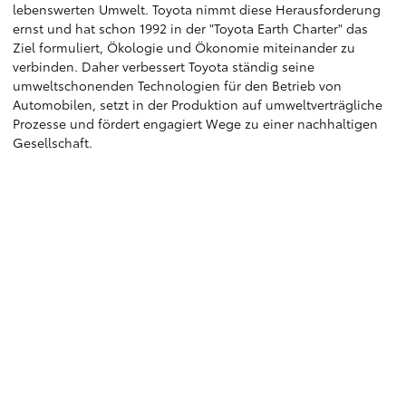
lebenswerten Umwelt. Toyota nimmt diese Herausforderung
ernst und hat schon 1992 in der "Toyota Earth Charter" das
Ziel formuliert, Ökologie und Ökonomie miteinander zu
verbinden. Daher verbessert Toyota ständig seine
umweltschonenden Technologien für den Betrieb von
Automobilen, setzt in der Produktion auf umweltverträgliche
Prozesse und fördert engagiert Wege zu einer nachhaltigen
Gesellschaft.