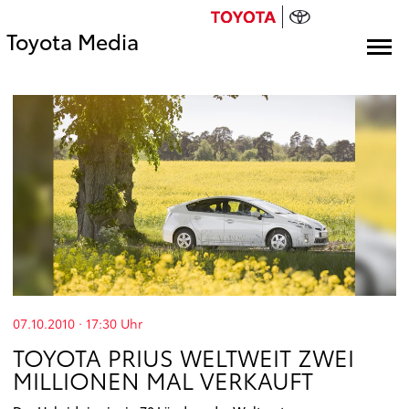
Toyota Media
07.10.2010 · 17:30
Uhr
TOYOTA PRIUS WELTWEIT ZWEI
MILLIONEN MAL VERKAUFT