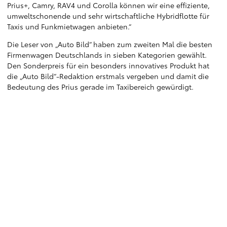
Prius+, Camry, RAV4 und Corolla können wir eine effiziente,
umweltschonende und sehr wirtschaftliche Hybridflotte für
Taxis und Funkmietwagen anbieten.“
Die Leser von „Auto Bild“ haben zum zweiten Mal die besten
Firmenwagen Deutschlands in sieben Kategorien gewählt.
Den Sonderpreis für ein besonders innovatives Produkt hat
die „Auto Bild“-Redaktion erstmals vergeben und damit die
Bedeutung des Prius gerade im Taxibereich gewürdigt.