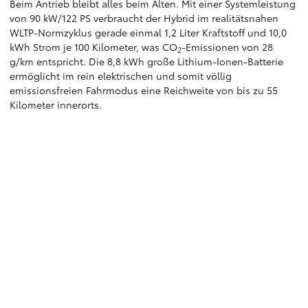
Beim Antrieb bleibt alles beim Alten. Mit einer Systemleistung
von 90 kW/122 PS verbraucht der Hybrid im realitätsnahen
WLTP-Normzyklus gerade einmal 1,2 Liter Kraftstoff und 10,0
kWh Strom je 100 Kilometer, was CO
-Emissionen von 28
2
g/km entspricht. Die 8,8 kWh große Lithium-Ionen-Batterie
ermöglicht im rein elektrischen und somit völlig
emissionsfreien Fahrmodus eine Reichweite von bis zu 55
Kilometer innerorts.