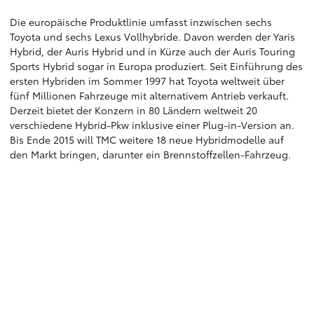
Die europäische Produktlinie umfasst inzwischen sechs
Toyota und sechs Lexus Vollhybride. Davon werden der Yaris
Hybrid, der Auris Hybrid und in Kürze auch der Auris Touring
Sports Hybrid sogar in Europa produziert. Seit Einführung des
ersten Hybriden im Sommer 1997 hat Toyota weltweit über
fünf Millionen Fahrzeuge mit alternativem Antrieb verkauft.
Derzeit bietet der Konzern in 80 Ländern weltweit 20
verschiedene Hybrid-Pkw inklusive einer Plug-in-Version an.
Bis Ende 2015 will TMC weitere 18 neue Hybridmodelle auf
den Markt bringen, darunter ein Brennstoffzellen-Fahrzeug.