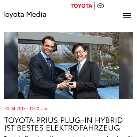
Toyota Media
30.04.2013 · 11:00
Uhr
TOYOTA PRIUS PLUG-IN HYBRID
IST BESTES ELEKTROFAHRZEUG