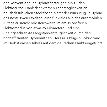
den konventionellen Hybridfahrzeugen hin zu den
Elektroautos. Dank der externen Lademöglichkeit an
haushaltsüblichen Steckdosen bietet der Prius Plug-in Hybrid
das Beste zweier Welten: eine für viele Fälle des automobilen
Alltags ausreichende Reichweite im emissionsfreien
Elektromodus von etwa 25 Kilometern und eine
uneingeschränkte Langstreckentauglichkeit durch den
hocheffizienten Hybridantrieb. Der Prius Plug-in Hybrid wird
im Herbst diesen Jahres auf dem deutschen Markt eingeführt.