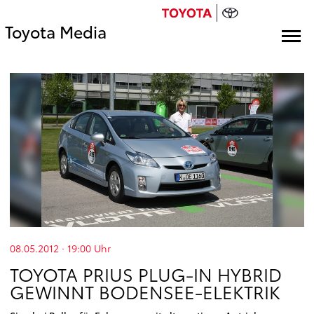
Toyota Media
08.05.2012 · 19:00
Uhr
TOYOTA PRIUS PLUG-IN HYBRID
GEWINNT BODENSEE-ELEKTRIK