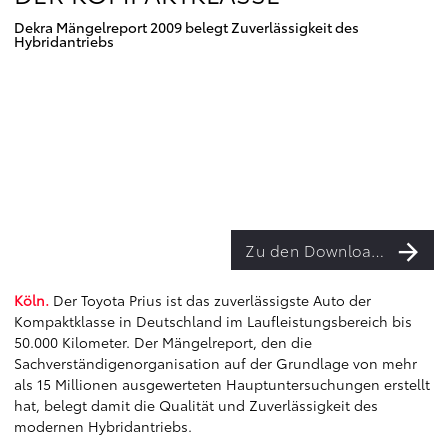
Dekra Mängelreport 2009 belegt Zuverlässigkeit des
Hybridantriebs
Zu den Downloads
Köln.
Der Toyota Prius ist das zuverlässigste Auto der
Kompaktklasse in Deutschland im Laufleistungsbereich bis
50.000 Kilometer. Der Mängelreport, den die
Sachverständigenorganisation auf der Grundlage von mehr
als 15 Millionen ausgewerteten Hauptuntersuchungen erstellt
hat, belegt damit die Qualität und Zuverlässigkeit des
modernen Hybridantriebs.