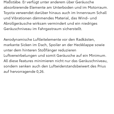
Maßstäbe. Er verfügt unter anderem über Geräusche
absorbierende Elemente am Unterboden und im Motorraum.
Toyota verwendet darüber hinaus auch im Innenraum Schall
und Vibrationen dämmendes Material, das Wind- und
Abrollgeräusche wirksam vermindert und ein niedriges
Geräuschniveau im Fahrgastraum sicherstellt.
Aerodynamische Luftleitelemente vor den Radkästen,
markante Sicken im Dach, Spoiler an der Heckklappe sowie
unter dem hinteren Stoßfänger reduzieren
Luftverwirbelungen und somit Geräusche auf ein Minimum.
All diese Features minimieren nicht nur das Geräuschniveau,
sondern senken auch den Luftwiderstandsbeiwert des Prius
auf hervorragende 0,26.