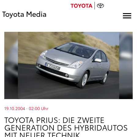
Toyota Media
19.10.2004 · 02:00
Uhr
TOYOTA PRIUS: DIE ZWEITE
GENERATION DES HYBRIDAUTOS
MIT NEUER TECHNIK