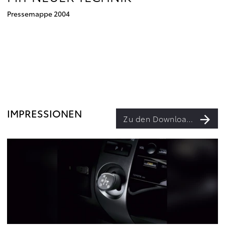
Pressemappe 2004
IMPRESSIONEN
Zu den Downloads