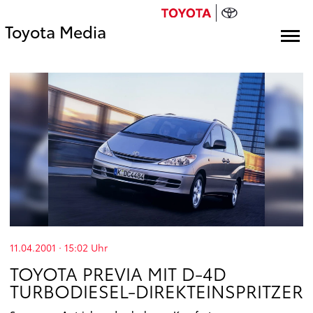
Toyota Media
11.04.2001 · 15:02
Uhr
TOYOTA PREVIA MIT D-4D
TURBODIESEL-DIREKTEINSPRITZER