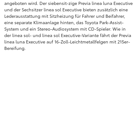
angeboten wird. Der siebensit-zige Previa linea luna Executive
und der Sechsitzer linea sol Executive bieten zusätzlich eine
Lederausstattung mit Sitzheizung für Fahrer und Beifahrer,
eine separate Klimaanlage hinten, das Toyota Park-Assist-
System und ein Stereo-Audiosystem mit CD-Spieler. Wie in
der linea sol- und linea sol Executive-Variante fährt der Previa
linea luna Executive auf 16-Zoll-Leichtmetallfelgen mit 215er-
Bereifung.