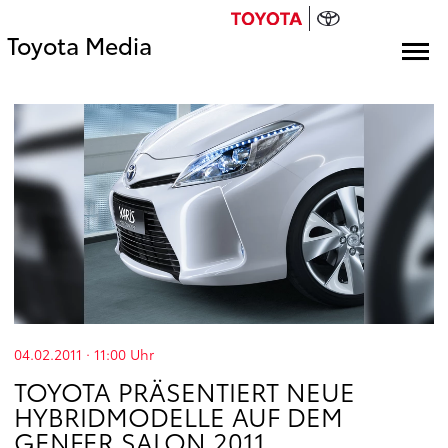
Toyota Media
04.02.2011 · 11:00
Uhr
TOYOTA PRÄSENTIERT NEUE
HYBRIDMODELLE AUF DEM
GENFER SALON 2011