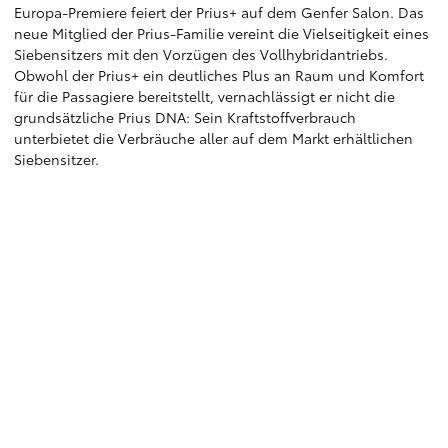
Europa-Premiere feiert der Prius+ auf dem Genfer Salon. Das
neue Mitglied der Prius-Familie vereint die Vielseitigkeit eines
Siebensitzers mit den Vorzügen des Vollhybridantriebs.
Obwohl der Prius+ ein deutliches Plus an Raum und Komfort
für die Passagiere bereitstellt, vernachlässigt er nicht die
grundsätzliche Prius DNA: Sein Kraftstoffverbrauch
unterbietet die Verbräuche aller auf dem Markt erhältlichen
Siebensitzer.