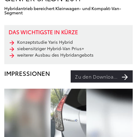
Hybridantrieb bereichert Kleinwagen- und Kompakt-Van-
Segment
DAS WICHTIGSTE IN KÜRZE
Konzeptstudie Yaris Hybrid
siebensitziger Hybrid-Van Prius+
weiterer Ausbau des Hybridangebots
IMPRESSIONEN
Zu den Downloads